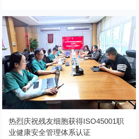
热烈庆祝残友细胞获得ISO45001职
业健康安全管理体系认证