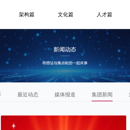
架构篇
文化篇
人才篇
怀
最近动态
媒体报道
集团新闻