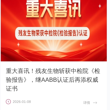
重大喜讯！残友生物斩获中检院《检
验报告》，继AABB认证后再添权威
证书
2026-01-08
详情