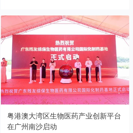
粤港澳大湾区生物医药产业创新平台
在广州南沙启动