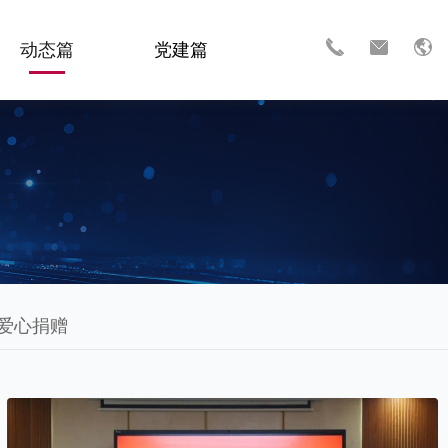
动态篇
党建篇
爱心捐赠