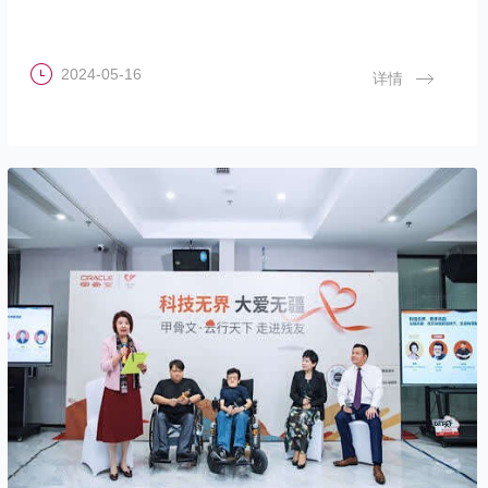
2024-05-16
详情