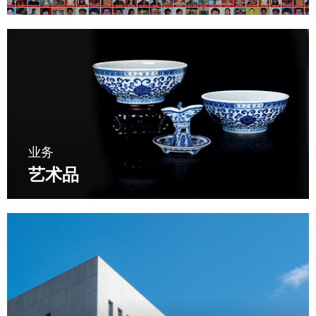
业务
艺术品