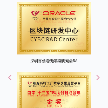
甲骨文-区块链研发中心
Previous
Next