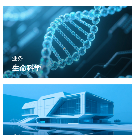
业务
生命科学