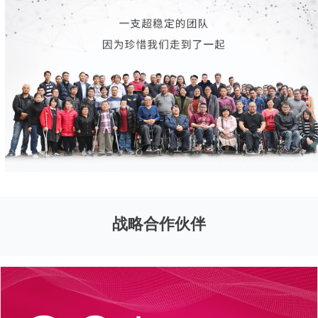
战略合作伙伴