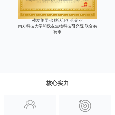
残友集团-金牌认证社会企业
核心实力
团队优势
管理理念