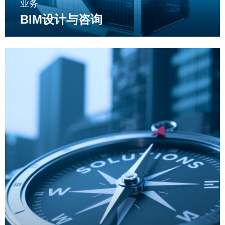
业务
BIM设计与咨询