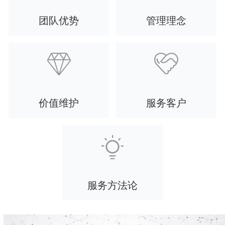
价值维护
服务客户
服务方法论