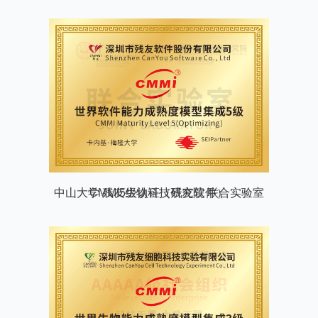
CMMI5级认证（残友软件）