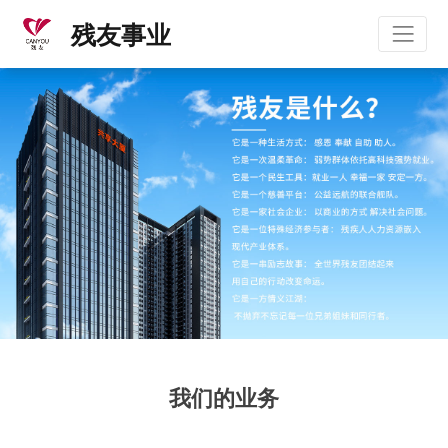
残友事业
我们的业务